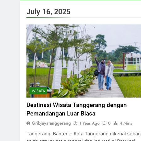
July 16, 2025
WISATA
Destinasi Wisata Tanggerang dengan
Pemandangan Luar Biasa
Gribjayatanggerang
1 Year Ago
0
4 Mins
Tangerang, Banten – Kota Tangerang dikenal sebag