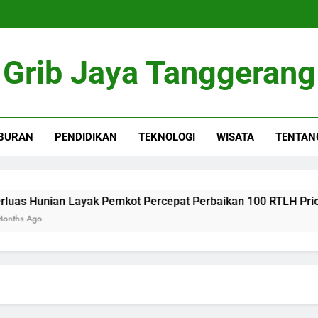
Grib Jaya Tanggerang
BURAN
PENDIDIKAN
TEKNOLOGI
WISATA
TENTAN
 Hunian Layak Pemkot Percepat Perbaikan 100 RTLH Prioritas
Ago