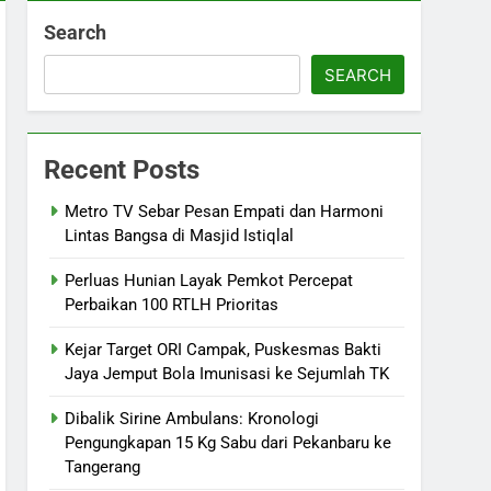
Search
SEARCH
Recent Posts
Metro TV Sebar Pesan Empati dan Harmoni
Lintas Bangsa di Masjid Istiqlal
Perluas Hunian Layak Pemkot Percepat
Perbaikan 100 RTLH Prioritas
Kejar Target ORI Campak, Puskesmas Bakti
Jaya Jemput Bola Imunisasi ke Sejumlah TK
Dibalik Sirine Ambulans: Kronologi
Pengungkapan 15 Kg Sabu dari Pekanbaru ke
Tangerang