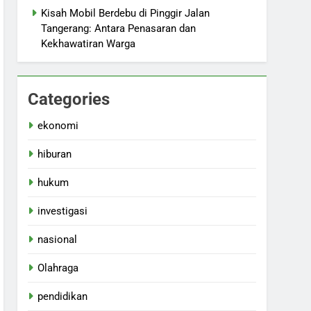
Kisah Mobil Berdebu di Pinggir Jalan
Tangerang: Antara Penasaran dan
Kekhawatiran Warga
Categories
ekonomi
hiburan
hukum
investigasi
nasional
Olahraga
pendidikan