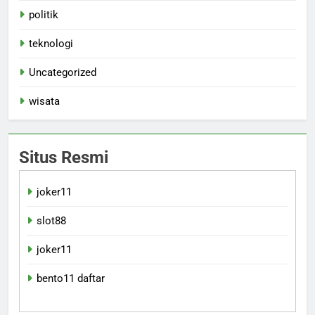
politik
teknologi
Uncategorized
wisata
Situs Resmi
joker11
slot88
joker11
bento11 daftar