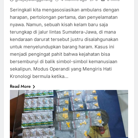
Seringkali kita mengasosiasikan ambulans dengan
harapan, pertolongan pertama, dan penyelamatan
nyawa. Namun, sebuah kisah kelam baru saja
terungkap di jalur lintas Sumatera-Jawa, di mana
kendaraan darurat tersebut justru disalahgunakan
untuk menyelundupkan barang haram. Kasus ini
menjadi pengingat pahit bahwa kejahatan bisa
bersembunyi di balik simbol-simbol kemanusiaan
sekalipun. Modus Operandi yang Mengiris Hati
Kronologi bermula ketika…
Read More