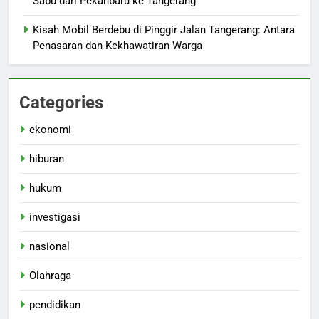
Sabu dari Pekanbaru ke Tangerang
Kisah Mobil Berdebu di Pinggir Jalan Tangerang: Antara
Penasaran dan Kekhawatiran Warga
Categories
ekonomi
hiburan
hukum
investigasi
nasional
Olahraga
pendidikan