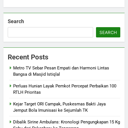
Search
SEARCH
Recent Posts
Metro TV Sebar Pesan Empati dan Harmoni Lintas
Bangsa di Masjid Istiqlal
Perluas Hunian Layak Pemkot Percepat Perbaikan 100
RTLH Prioritas
Kejar Target ORI Campak, Puskesmas Bakti Jaya
Jemput Bola Imunisasi ke Sejumlah TK
Dibalik Sirine Ambulans: Kronologi Pengungkapan 15 Kg