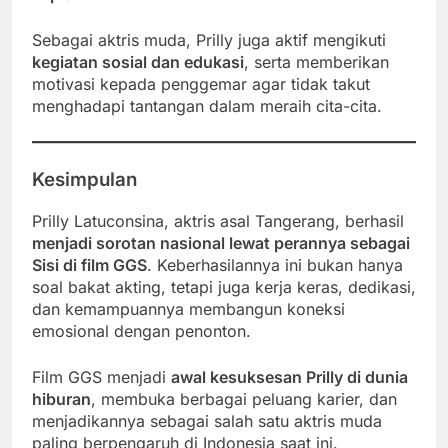
Sebagai aktris muda, Prilly juga aktif mengikuti
kegiatan sosial dan edukasi
, serta memberikan
motivasi kepada penggemar agar tidak takut
menghadapi tantangan dalam meraih cita-cita.
Kesimpulan
Prilly Latuconsina, aktris asal Tangerang, berhasil
menjadi sorotan nasional lewat perannya sebagai
Sisi di film GGS
. Keberhasilannya ini bukan hanya
soal bakat akting, tetapi juga kerja keras, dedikasi,
dan kemampuannya membangun koneksi
emosional dengan penonton.
Film GGS menjadi
awal kesuksesan Prilly di dunia
hiburan
, membuka berbagai peluang karier, dan
menjadikannya sebagai salah satu aktris muda
paling berpengaruh di Indonesia saat ini.