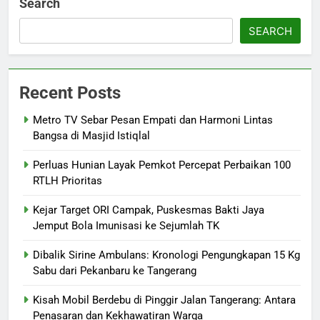
Search
SEARCH
Recent Posts
Metro TV Sebar Pesan Empati dan Harmoni Lintas
Bangsa di Masjid Istiqlal
Perluas Hunian Layak Pemkot Percepat Perbaikan 100
RTLH Prioritas
Kejar Target ORI Campak, Puskesmas Bakti Jaya
Jemput Bola Imunisasi ke Sejumlah TK
Dibalik Sirine Ambulans: Kronologi Pengungkapan 15 Kg
Sabu dari Pekanbaru ke Tangerang
Kisah Mobil Berdebu di Pinggir Jalan Tangerang: Antara
Penasaran dan Kekhawatiran Warga