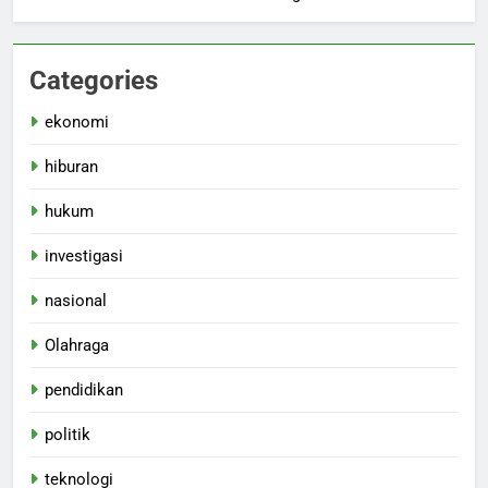
Categories
ekonomi
hiburan
hukum
investigasi
nasional
Olahraga
pendidikan
politik
teknologi