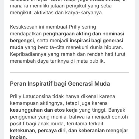
mana ia memiliki jutaan pengikut yang setia
mengikuti aktivitas dan karya-karyanya.
Kesuksesan ini membuat Prilly sering
mendapatkan
penghargaan akting dan nominasi
bergengsi
, serta menjadi
inspirasi bagi generasi
muda
yang bercita-cita menekuni dunia hiburan.
Kepribadiannya yang ramah dan rendah hati turut
menambah daya tariknya di mata publik.
Peran Inspiratif bagi Generasi Muda
Prilly Latuconsina tidak hanya dikenal karena
kemampuan aktingnya, tetapi juga karena
kesungguhan dan etos kerja
yang tinggi. Banyak
penggemar yang menilai bahwa ia menjadi contoh
positif bagi anak muda, terutama terkait
ketekunan, percaya diri, dan keberanian mengejar
impian
.