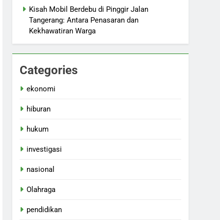
Kisah Mobil Berdebu di Pinggir Jalan
Tangerang: Antara Penasaran dan
Kekhawatiran Warga
Categories
ekonomi
hiburan
hukum
investigasi
nasional
Olahraga
pendidikan