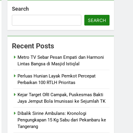
Search
SEARCH
Recent Posts
Metro TV Sebar Pesan Empati dan Harmoni
Lintas Bangsa di Masjid Istiqlal
Perluas Hunian Layak Pemkot Percepat
Perbaikan 100 RTLH Prioritas
Kejar Target ORI Campak, Puskesmas Bakti
Jaya Jemput Bola Imunisasi ke Sejumlah TK
Dibalik Sirine Ambulans: Kronologi
Pengungkapan 15 Kg Sabu dari Pekanbaru ke
Tangerang