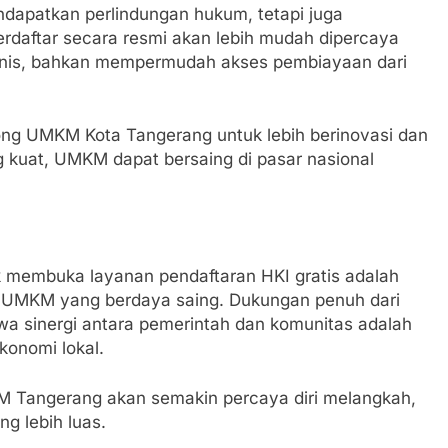
dapatkan perlindungan hukum, tetapi juga
terdaftar secara resmi akan lebih mudah dipercaya
nis, bahkan mempermudah akses pembiayaan dari
ng UMKM Kota Tangerang untuk lebih berinovasi dan
 kuat, UMKM dapat bersaing di pasar nasional
uk membuka layanan pendaftaran HKI gratis adalah
UMKM yang berdaya saing. Dukungan penuh dari
 sinergi antara pemerintah dan komunitas adalah
onomi lokal.
 Tangerang akan semakin percaya diri melangkah,
g lebih luas.